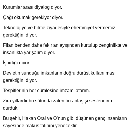
Kurumlar arası diyalog diyor.
Çağı okumak gerekiyor diyor.
Teknolojiye ve bilme ziyadesiyle ehemmiyet vermemiz
gerektiğini diyor.
Filan benden daha fakir anlayışından kurtulup zenginlikte ve
insanlıkta yarışalım diyor.
İşbirliği diyor.
Devletin sunduğu imkanların doğru dürüst kullanılması
gerektiğini diyor.
Tespitlerinin her cümlesine imzamı atarım.
Zira yıllardır bu sütunda zaten bu anlaşışı seslendirip
durduk.
Bu şehir, Hakan Oral ve O’nun gibi düşünen genç insanların
sayesinde makus talihini yenecektir.