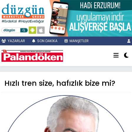
YAZARLAR
SON DAKİKA
MANŞETLER
Hızlı tren size, hafızlık bize mi?