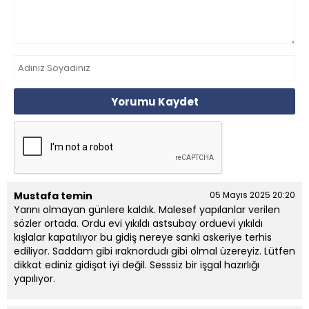
Yorumu Kaydet
Mustafa temin
05 Mayıs 2025 20:20
Yarını olmayan günlere kaldık. Malesef yapılanlar verilen
sözler ortada. Ordu evi yıkıldı astsubay orduevi yıkıldı
kışlalar kapatılıyor bu gidiş nereye sanki askeriye terhis
ediliyor. Saddam gibi ıraknordudı gibi olmal üzereyiz. Lütfen
dikkat ediniz gidişat iyi değil. Sesssiz bir işgal hazırlığı
yapılıyor.