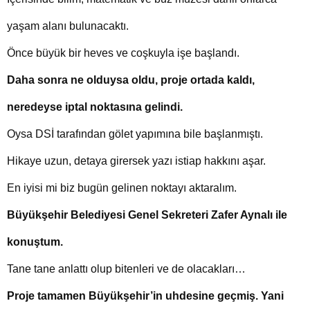
yaşam alanı bulunacaktı.
Önce büyük bir heves ve coşkuyla işe başlandı.
Daha sonra ne olduysa oldu, proje ortada kaldı,
neredeyse iptal noktasına gelindi.
Oysa DSİ tarafından gölet yapımına bile başlanmıştı.
Hikaye uzun, detaya girersek yazı istiap hakkını aşar.
En iyisi mi biz bugün gelinen noktayı aktaralım.
Büyükşehir Belediyesi Genel Sekreteri Zafer Aynalı ile
konuştum.
Tane tane anlattı olup bitenleri ve de olacakları…
Proje tamamen Büyükşehir’in uhdesine geçmiş. Yani