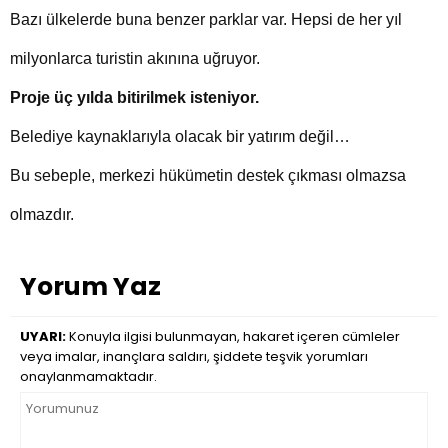
Bazı ülkelerde buna benzer parklar var. Hepsi de her yıl
milyonlarca turistin akınına uğruyor.
Proje üç yılda bitirilmek isteniyor.
Belediye kaynaklarıyla olacak bir yatırım değil…
Bu sebeple, merkezi hükümetin destek çıkması olmazsa
olmazdır.
Yorum Yaz
UYARI:
Konuyla ilgisi bulunmayan, hakaret içeren cümleler
veya imalar, inançlara saldırı, şiddete teşvik yorumları
onaylanmamaktadır.