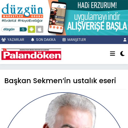
YAZARLAR
SON DAKİKA
MANŞETLER
Başkan Sekmen’in ustalık eseri