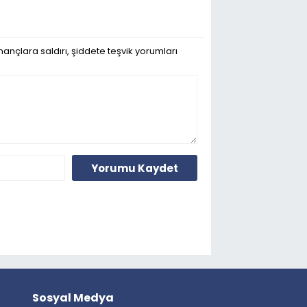
ançlara saldırı, şiddete teşvik yorumları
Yorumu Kaydet
Sosyal Medya