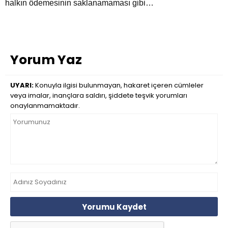
halkın ödemesinin saklanamaması gibi…
Yorum Yaz
UYARI:
Konuyla ilgisi bulunmayan, hakaret içeren cümleler
veya imalar, inançlara saldırı, şiddete teşvik yorumları
onaylanmamaktadır.
Yorumu Kaydet