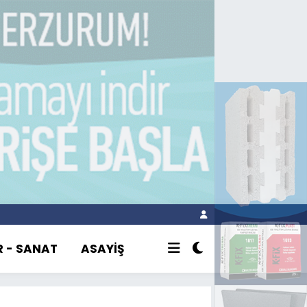
R - SANAT
ASAYİŞ