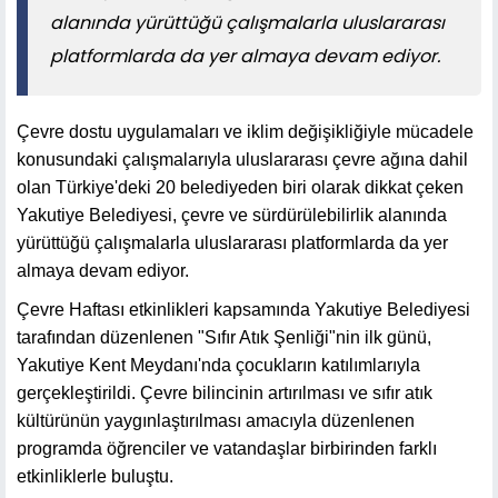
alanında yürüttüğü çalışmalarla uluslararası
platformlarda da yer almaya devam ediyor.
Çevre dostu uygulamaları ve iklim değişikliğiyle mücadele
konusundaki çalışmalarıyla uluslararası çevre ağına dahil
olan Türkiye'deki 20 belediyeden biri olarak dikkat çeken
Yakutiye Belediyesi, çevre ve sürdürülebilirlik alanında
yürüttüğü çalışmalarla uluslararası platformlarda da yer
almaya devam ediyor.
Çevre Haftası etkinlikleri kapsamında Yakutiye Belediyesi
tarafından düzenlenen "Sıfır Atık Şenliği"nin ilk günü,
Yakutiye Kent Meydanı'nda çocukların katılımlarıyla
gerçekleştirildi. Çevre bilincinin artırılması ve sıfır atık
kültürünün yaygınlaştırılması amacıyla düzenlenen
programda öğrenciler ve vatandaşlar birbirinden farklı
etkinliklerle buluştu.