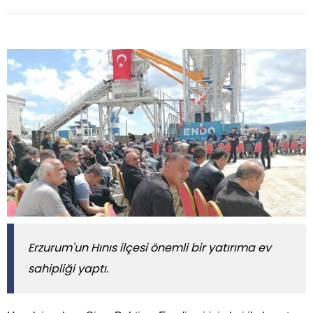
Erzurum'un Hınıs ilçesi önemli bir yatırıma ev
sahipliği yaptı.