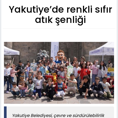
Yakutiye’de renkli sıfır
atık şenliği
Yakutiye Belediyesi, çevre ve sürdürülebilirlik