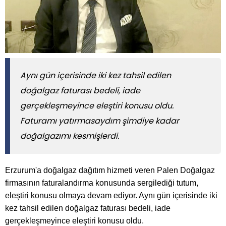
Aynı gün içerisinde iki kez tahsil edilen
doğalgaz faturası bedeli, iade
gerçekleşmeyince eleştiri konusu oldu.
Faturamı yatırmasaydım şimdiye kadar
doğalgazımı kesmişlerdi.
Erzurum'a doğalgaz dağıtım hizmeti veren Palen Doğalgaz
firmasının faturalandırma konusunda sergilediği tutum,
eleştiri konusu olmaya devam ediyor. Aynı gün içerisinde iki
kez tahsil edilen doğalgaz faturası bedeli, iade
gerçekleşmeyince eleştiri konusu oldu.