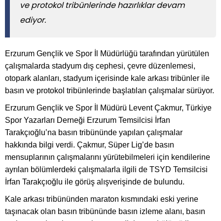
ve protokol tribünlerinde hazırlıklar devam
ediyor.
Erzurum Gençlik ve Spor İl Müdürlüğü tarafından yürütülen
çalışmalarda stadyum dış cephesi, çevre düzenlemesi,
otopark alanları, stadyum içerisinde kale arkası tribünler ile
basın ve protokol tribünlerinde başlatılan çalışmalar sürüyor.
Erzurum Gençlik ve Spor İl Müdürü Levent Çakmur, Türkiye
Spor Yazarları Derneği Erzurum Temsilcisi İrfan
Tarakçıoğlu’na basın tribününde yapılan çalışmalar
hakkında bilgi verdi. Çakmur, Süper Lig’de basın
mensuplarının çalışmalarını yürütebilmeleri için kendilerine
ayrılan bölümlerdeki çalışmalarla ilgili de TSYD Temsilcisi
İrfan Tarakçıoğlu ile görüş alışverişinde de bulundu.
Kale arkası tribününden maraton kısmındaki eski yerine
taşınacak olan basın tribününde basın izleme alanı, basın