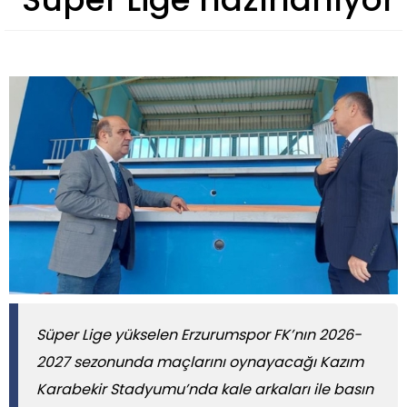
Süper Lige yükselen Erzurumspor FK’nın 2026-
2027 sezonunda maçlarını oynayacağı Kazım
Karabekir Stadyumu’nda kale arkaları ile basın