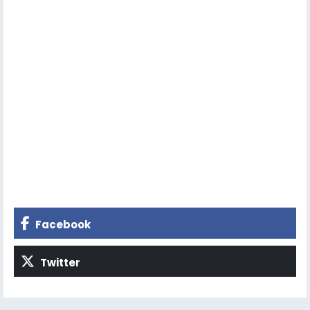
Facebook
Twitter