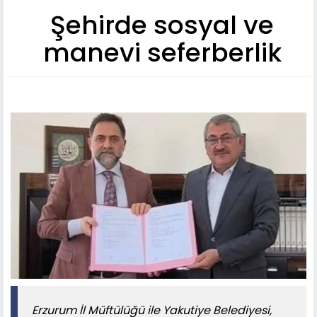
Şehirde sosyal ve
manevi seferberlik
Erzurum İl Müftülüğü ile Yakutiye Belediyesi,