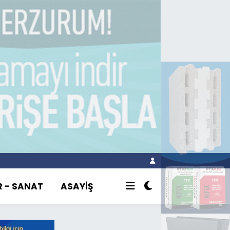
R - SANAT
ASAYİŞ