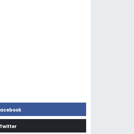
acebook
Twitter