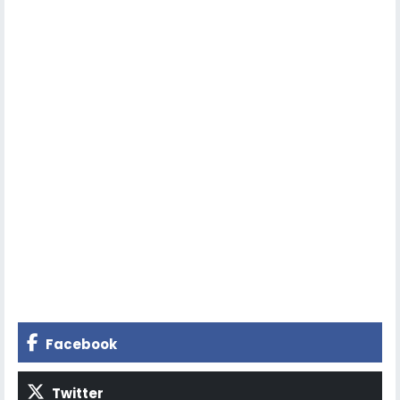
Facebook
Twitter