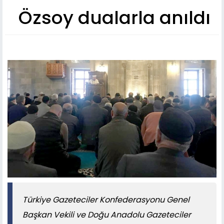
Özsoy dualarla anıldı
Türkiye Gazeteciler Konfederasyonu Genel
Başkan Vekili ve Doğu Anadolu Gazeteciler