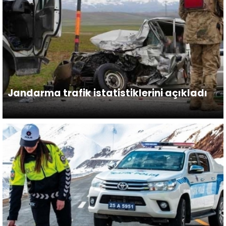
Jandarma trafik istatistiklerini açıkladı