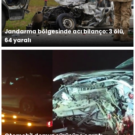
Jandarma bölgesinde acı bilanço: 3 ölü,
64 yaralı