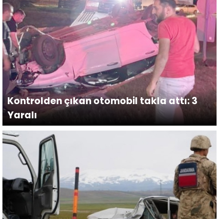
Kontrolden çıkan otomobil takla attı: 3
Yaralı