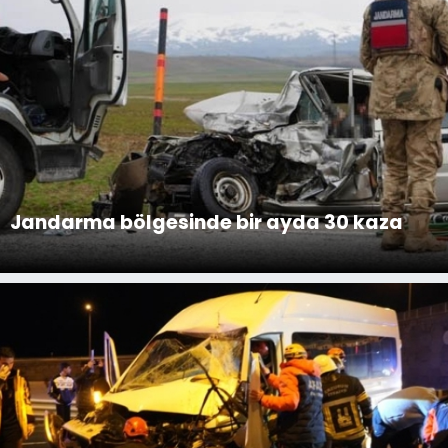
Jandarma bölgesinde bir ayda 30 kaza