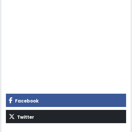
Facebook
Twitter