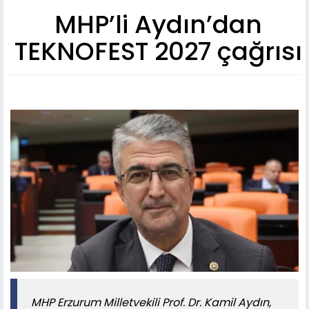
MHP’li Aydın’dan
TEKNOFEST 2027 çağrısı
MHP Erzurum Milletvekili Prof. Dr. Kamil Aydın,