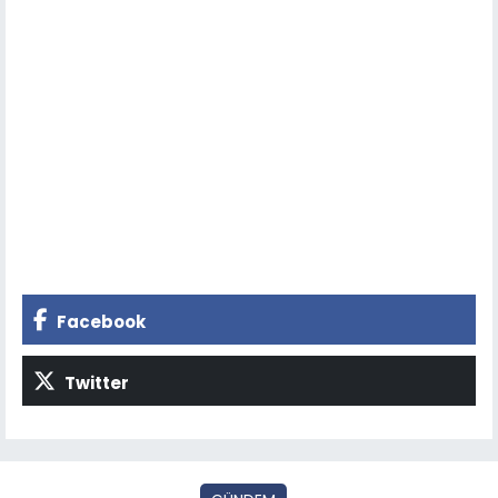
Facebook
Twitter