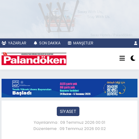
YAZARLAR
SON DAKİKA
MANŞETLER
SİYASET
Yayınlanma : 09 Temmuz 2026 00:01
Düzenleme : 09 Temmuz 2026 00:02