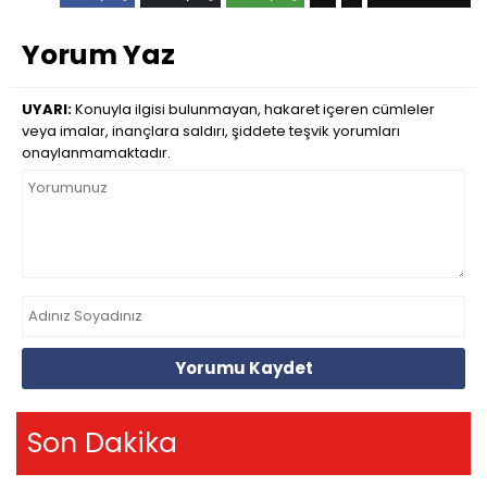
Yorum Yaz
UYARI:
Konuyla ilgisi bulunmayan, hakaret içeren cümleler
veya imalar, inançlara saldırı, şiddete teşvik yorumları
onaylanmamaktadır.
Yorumu Kaydet
Son Dakika