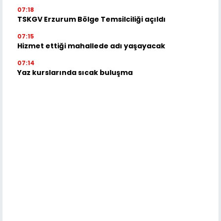
07:18
TSKGV Erzurum Bölge Temsilciliği açıldı
07:15
Hizmet ettiği mahallede adı yaşayacak
07:14
Yaz kurslarında sıcak buluşma