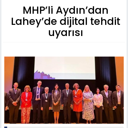
MHP’li Aydın’dan
Lahey’de dijital tehdit
uyarısı