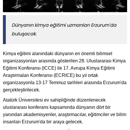
Dünyanın kimya eğitimi uzmanları Erzurum'da
buluşacak.
Kimya eğitimi alanındaki dünyanın en önemli bilimsel
organizasyonları arasında gösterilen 28. Uluslararası Kimya
Eğitimi Konferansı (ICCE) ile 17. Avrupa Kimya Eğitimi
Araştırmaları Konferansı (ECRICE) bu yıl ortak
organizasyonla 13-17 Temmuz tarihleri arasında Erzurum'da
gerçekleştirilecek.
Atatürk Üniversitesi ev sahipliğinde düzenlenecek
uluslararası konferans kapsamında dünyanın dört bir
yanından akademisyenler, araştırmacılar, eğitimciler ve bilim
insanları Erzurum'da bir araya gelecek.