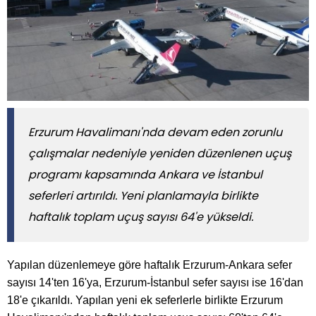
Erzurum Havalimanı'nda devam eden zorunlu
çalışmalar nedeniyle yeniden düzenlenen uçuş
programı kapsamında Ankara ve İstanbul
seferleri artırıldı. Yeni planlamayla birlikte
haftalık toplam uçuş sayısı 64'e yükseldi.
Yapılan düzenlemeye göre haftalık Erzurum-Ankara sefer
sayısı 14'ten 16'ya, Erzurum-İstanbul sefer sayısı ise 16'dan
18'e çıkarıldı. Yapılan yeni ek seferlerle birlikte Erzurum