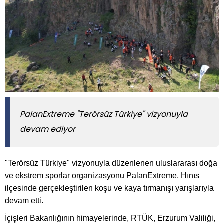
PalanExtreme "Terörsüz Türkiye" vizyonuyla
devam ediyor
"Terörsüz Türkiye" vizyonuyla düzenlenen uluslararası doğa
ve ekstrem sporlar organizasyonu PalanExtreme, Hınıs
ilçesinde gerçekleştirilen koşu ve kaya tırmanışı yarışlarıyla
devam etti.
İçişleri Bakanlığının himayelerinde, RTÜK, Erzurum Valiliği,