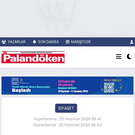
YAZARLAR
SON DAKİKA
MANŞETLER
SİYASET
Yayınlanma : 25 Haziran 2026 06:41
Düzenleme : 25 Haziran 2026 06:42