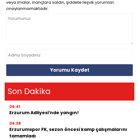
veya imalar, inançlara saldırı, şiddete teşvik yorumları
onaylanmamaktadır.
Yorumu Kaydet
Son Dakika
06:41
Erzurum Adliyesi’nde yangın!
06:38
Erzurumspor FK, sezon öncesi kamp çalışmalarını
tamamladı