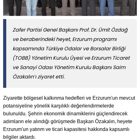
Zafer Partisi Genel Başkanı Prof. Dr. Ümit Özdağ
ve beraberindeki heyet, Erzurum programı
kapsamında Türkiye Odalar ve Borsalar Birliği
(TOBB) Yönetim Kurulu Üyesi ve Erzurum Ticaret
ve Sanayi Odası Yönetim Kurulu Başkanı Saim
Özakalın’ı ziyaret etti.
Ziyarette bölgesel kalkınma hedefleri ve Erzurum'un mevcut
potansiyeline yönelik karşılıklı değerlendirmelerde
bulunuldu. Şehrin ekonomik dinamiklerini güçlendirecek
adımların ele alındığı görüşmede Başkan Özakalın, heyete
Erzurum'un yatırım ve ticari kapasitesi hakkında kapsamlı
bilgiler aktardı.