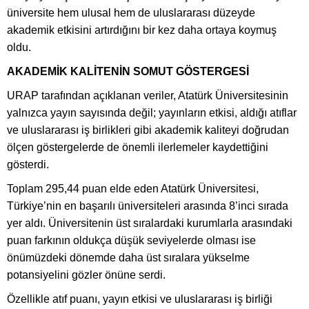
üniversite hem ulusal hem de uluslararası düzeyde
akademik etkisini artırdığını bir kez daha ortaya koymuş
oldu.
AKADEMİK KALİTENİN SOMUT GÖSTERGESİ
URAP tarafından açıklanan veriler, Atatürk Üniversitesinin
yalnızca yayın sayısında değil; yayınların etkisi, aldığı atıflar
ve uluslararası iş birlikleri gibi akademik kaliteyi doğrudan
ölçen göstergelerde de önemli ilerlemeler kaydettiğini
gösterdi.
Toplam 295,44 puan elde eden Atatürk Üniversitesi,
Türkiye’nin en başarılı üniversiteleri arasında 8’inci sırada
yer aldı. Üniversitenin üst sıralardaki kurumlarla arasındaki
puan farkının oldukça düşük seviyelerde olması ise
önümüzdeki dönemde daha üst sıralara yükselme
potansiyelini gözler önüne serdi.
Özellikle atıf puanı, yayın etkisi ve uluslararası iş birliği