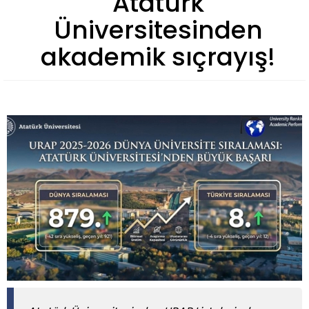
Atatürk
Üniversitesinden
akademik sıçrayış!