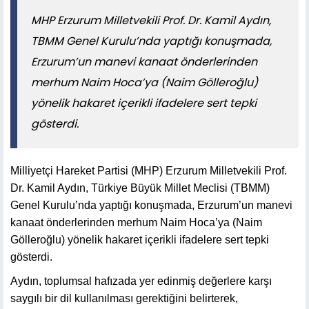
MHP Erzurum Milletvekili Prof. Dr. Kamil Aydın,
TBMM Genel Kurulu’nda yaptığı konuşmada,
Erzurum’un manevi kanaat önderlerinden
merhum Naim Hoca’ya (Naim Gölleroğlu)
yönelik hakaret içerikli ifadelere sert tepki
gösterdi.
Milliyetçi Hareket Partisi (MHP) Erzurum Milletvekili Prof.
Dr. Kamil Aydın, Türkiye Büyük Millet Meclisi (TBMM)
Genel Kurulu’nda yaptığı konuşmada, Erzurum’un manevi
kanaat önderlerinden merhum Naim Hoca’ya (Naim
Gölleroğlu) yönelik hakaret içerikli ifadelere sert tepki
gösterdi.
Aydın, toplumsal hafızada yer edinmiş değerlere karşı
saygılı bir dil kullanılması gerektiğini belirterek,