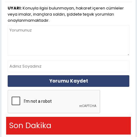
UYARI:
Konuyla ilgisi bulunmayan, hakaret içeren cümleler
veya imalar, inançlara saldırı, şiddete teşvik yorumları
onaylanmamaktadır.
Yorumu Kaydet
Son Dakika