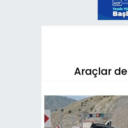
Araçlar de