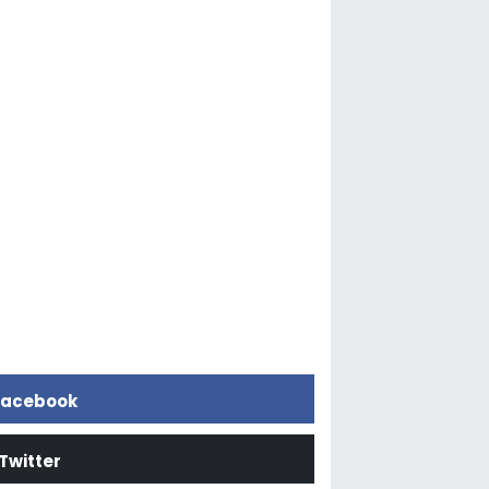
acebook
Twitter