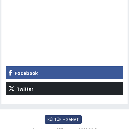
Facebook
Twitter
KÜLTÜR - SANAT