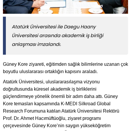
Atatürk Üniversitesi ile Daegu Haany
Üniversitesi arasında akademik iş birliği
anlaşması imzalandı.
Güney Kore ziyareti, eğitimden sağlık bilimlerine uzanan çok
boyutlu uluslararası ortaklığın kapısını araladı.
Atatürk Üniversitesi, uluslararasılaşma vizyonu
doğrultusunda küresel akademik iş birliklerini
güçlendirmeye yönelik önemli bir adım daha attı. Güney
Kore temasları kapsamında K-MEDI Silkroad Global
Research Forumuna katılan Atatürk Üniversitesi Rektörü
Prof. Dr. Ahmet Hacımüftüoğlu, ziyaret programı
çerçevesinde Güney Kore’nin saygın yükseköğretim