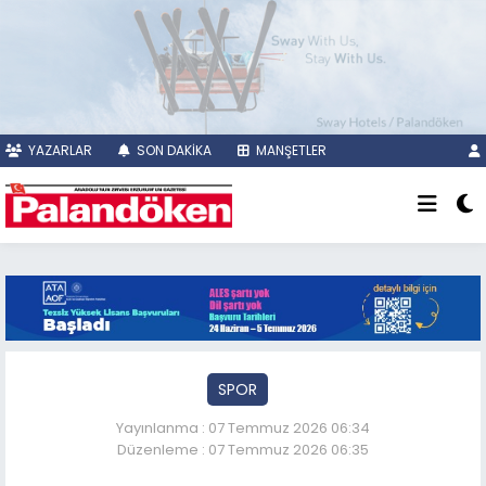
YAZARLAR
SON DAKİKA
MANŞETLER
SPOR
Yayınlanma : 07 Temmuz 2026 06:34
Düzenleme : 07 Temmuz 2026 06:35