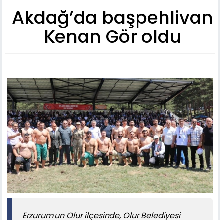
Akdağ’da başpehlivan
Kenan Gör oldu
Erzurum'un Olur ilçesinde, Olur Belediyesi