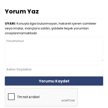
Yorum Yaz
UYARI:
Konuyla ilgisi bulunmayan, hakaret içeren cümleler
veya imalar, inançlara saldırı, şiddete teşvik yorumları
onaylanmamaktadır.
Yorumu Kaydet