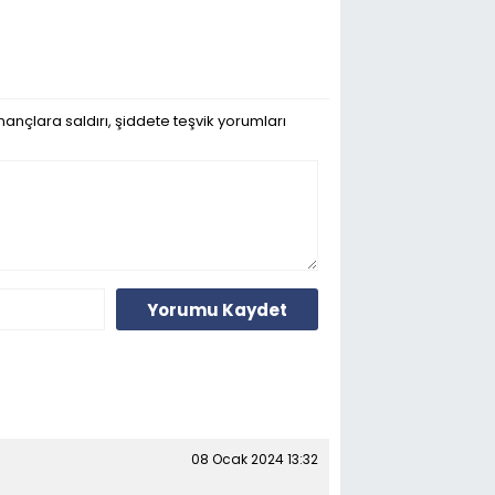
ançlara saldırı, şiddete teşvik yorumları
Yorumu Kaydet
08 Ocak 2024 13:32