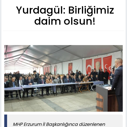
Yurdagül: Birliğimiz
daim olsun!
MHP Erzurum İl Başkanlığınca düzenlenen