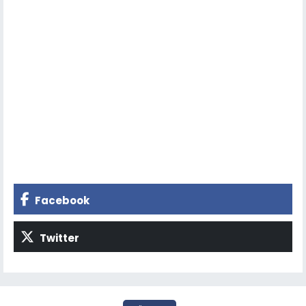
Facebook
Twitter