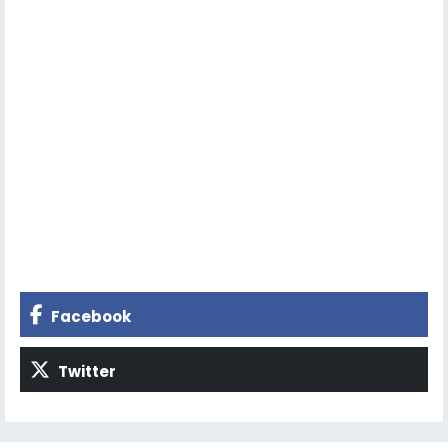
Facebook
Twitter