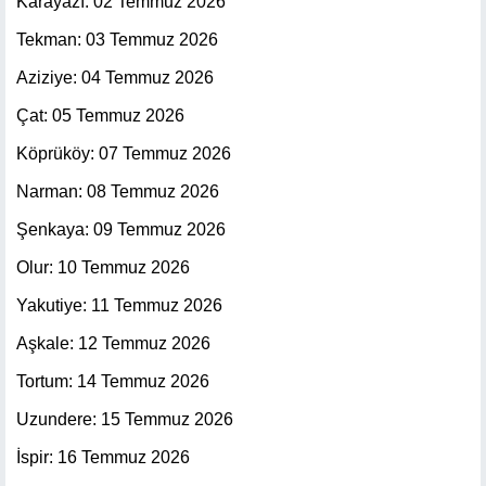
Karayazı: 02 Temmuz 2026
Tekman: 03 Temmuz 2026
Aziziye: 04 Temmuz 2026
Çat: 05 Temmuz 2026
Köprüköy: 07 Temmuz 2026
Narman: 08 Temmuz 2026
Şenkaya: 09 Temmuz 2026
Olur: 10 Temmuz 2026
Yakutiye: 11 Temmuz 2026
Aşkale: 12 Temmuz 2026
Tortum: 14 Temmuz 2026
Uzundere: 15 Temmuz 2026
İspir: 16 Temmuz 2026