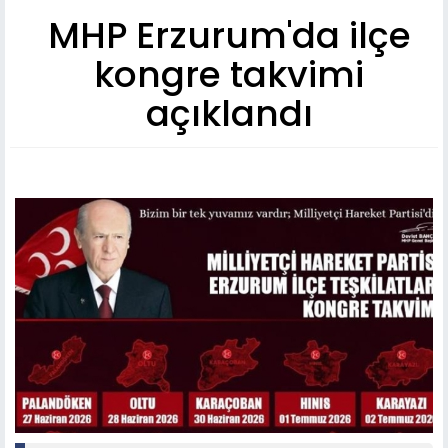
MHP Erzurum'da ilçe
kongre takvimi
açıklandı