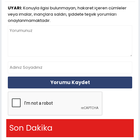
UYARI:
Konuyla ilgisi bulunmayan, hakaret içeren cümleler
veya imalar, inançlara saldırı, şiddete teşvik yorumları
onaylanmamaktadır.
Yorumu Kaydet
Son Dakika