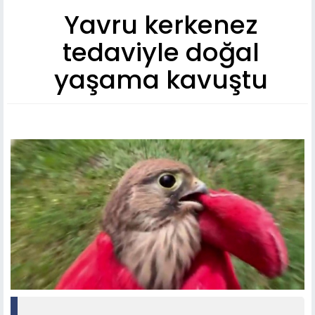
Yavru kerkenez
tedaviyle doğal
yaşama kavuştu