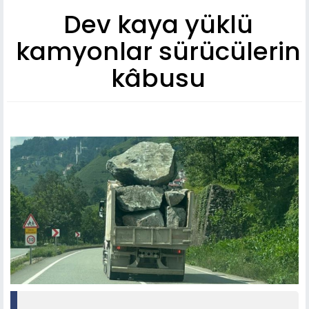
Dev kaya yüklü
kamyonlar sürücülerin
kâbusu