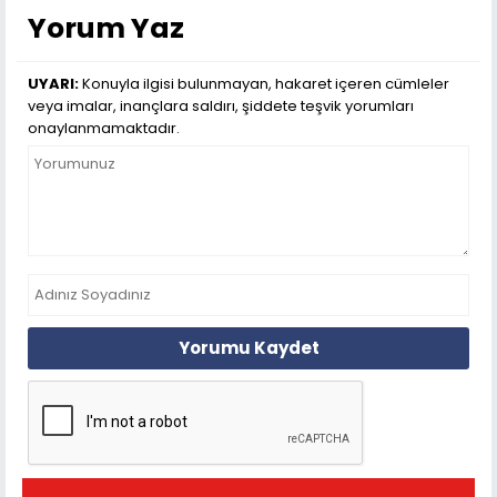
Yorum Yaz
UYARI:
Konuyla ilgisi bulunmayan, hakaret içeren cümleler
veya imalar, inançlara saldırı, şiddete teşvik yorumları
onaylanmamaktadır.
Yorumu Kaydet