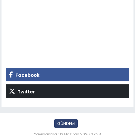
Facebook
Twitter
GÜNDEM
Yayınlanma : 13 Haziran 2026 07:38