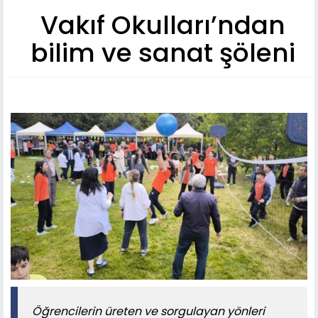
Vakıf Okulları’ndan
bilim ve sanat şöleni
Öğrencilerin üreten ve sorgulayan yönleri