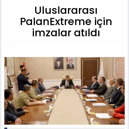
Uluslararası
PalanExtreme için
imzalar atıldı