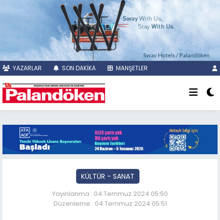
YAZARLAR
SON DAKİKA
MANŞETLER
KÜLTÜR - SANAT
Yayınlanma : 04 Temmuz 2024 05:50
Düzenleme : 04 Temmuz 2024 05:51