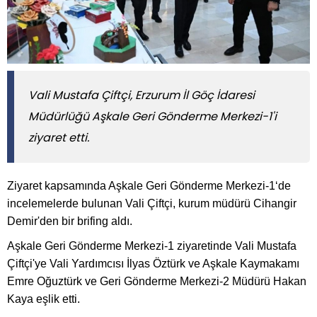
Vali Mustafa Çiftçi, Erzurum İl Göç İdaresi
Müdürlüğü Aşkale Geri Gönderme Merkezi-1'i
ziyaret etti.
Ziyaret kapsamında Aşkale Geri Gönderme Merkezi-1‘de
incelemelerde bulunan Vali Çiftçi, kurum müdürü Cihangir
Demir'den bir brifing aldı.
Aşkale Geri Gönderme Merkezi-1 ziyaretinde Vali Mustafa
Çiftçi'ye Vali Yardımcısı İlyas Öztürk ve Aşkale Kaymakamı
Emre Oğuztürk ve Geri Gönderme Merkezi-2 Müdürü Hakan
Kaya eşlik etti.