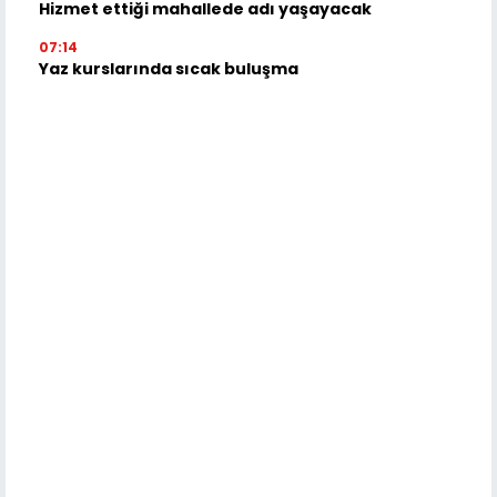
Hizmet ettiği mahallede adı yaşayacak
07:14
Yaz kurslarında sıcak buluşma