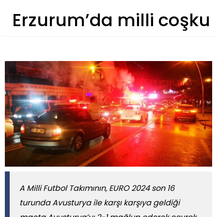
Erzurum’da milli coşku
A Milli Futbol Takımının, EURO 2024 son 16
turunda Avusturya ile karşı karşıya geldiği