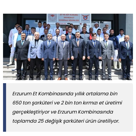
Erzurum Et Kombinasında yıllık ortalama bin
650 ton şarküteri ve 2 bin ton kırmızı et üretimi
gerçekleştiriyor ve Erzurum Kombinasında
toplamda 25 değişik şarküteri ürün üretiliyor.