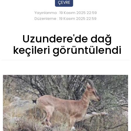
ÇEVRE
Yayınlanma : 19 Kasım 2025 22:59
Düzenleme : 19 Kasım 2025 22:59
Uzundere'de dağ
keçileri görüntülendi