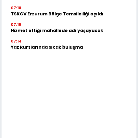
07:18
TSKGV Erzurum Bölge Temsilciliği açıldı
07:15
Hizmet ettiği mahallede adı yaşayacak
07:14
Yaz kurslarında sıcak buluşma