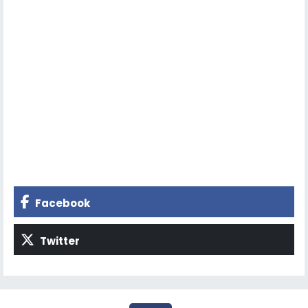
Facebook
Twitter