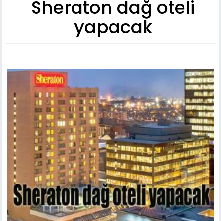
Sheraton dağ oteli
yapacak