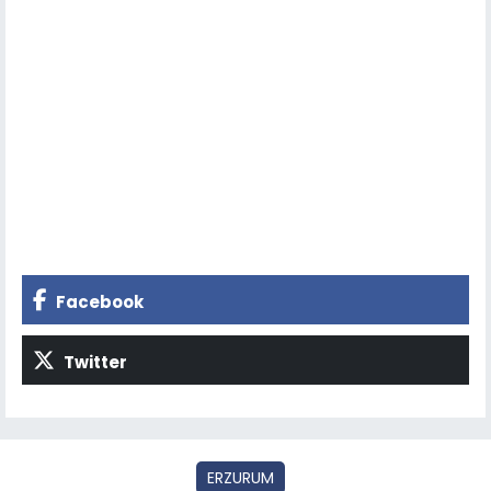
Facebook
Twitter
ERZURUM