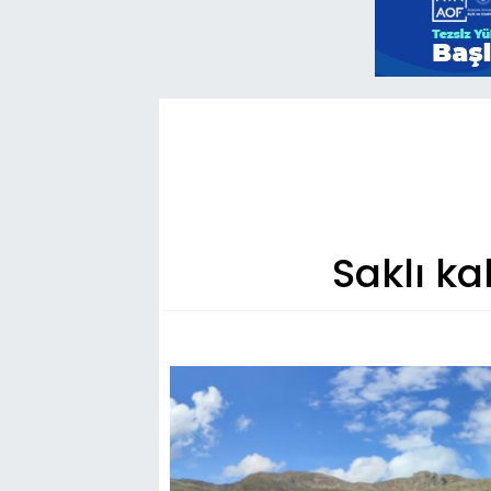
Saklı ka