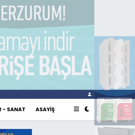
R - SANAT
ASAYİŞ