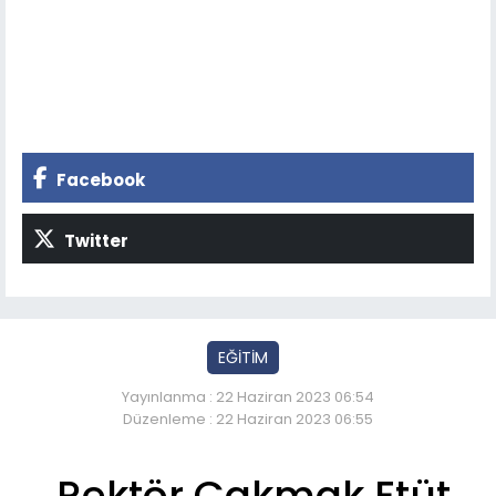
Facebook
Twitter
EĞİTİM
Yayınlanma : 22 Haziran 2023 06:54
Düzenleme : 22 Haziran 2023 06:55
Rektör Çakmak Etüt