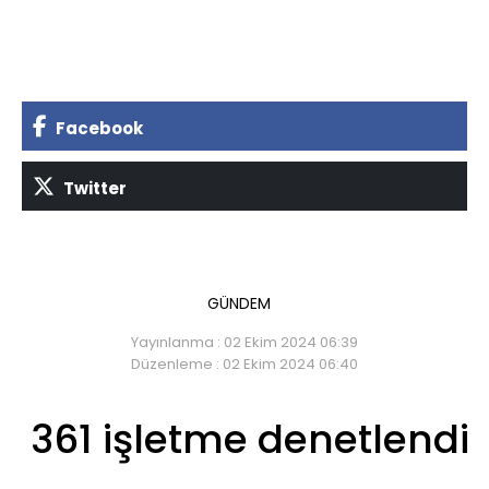
Facebook
Twitter
GÜNDEM
Yayınlanma : 02 Ekim 2024 06:39
Düzenleme : 02 Ekim 2024 06:40
361 işletme denetlendi