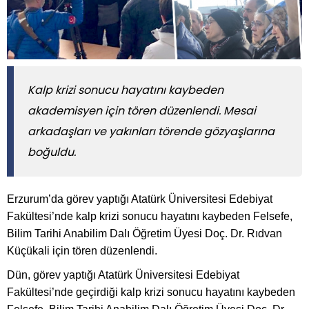
Kalp krizi sonucu hayatını kaybeden
akademisyen için tören düzenlendi. Mesai
arkadaşları ve yakınları törende gözyaşlarına
boğuldu.
Erzurum’da görev yaptığı Atatürk Üniversitesi Edebiyat
Fakültesi’nde kalp krizi sonucu hayatını kaybeden Felsefe,
Bilim Tarihi Anabilim Dalı Öğretim Üyesi Doç. Dr. Rıdvan
Küçükali için tören düzenlendi.
Dün, görev yaptığı Atatürk Üniversitesi Edebiyat
Fakültesi’nde geçirdiği kalp krizi sonucu hayatını kaybeden