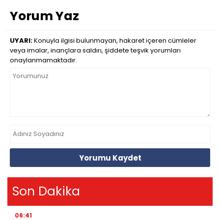
Yorum Yaz
UYARI:
Konuyla ilgisi bulunmayan, hakaret içeren cümleler
veya imalar, inançlara saldırı, şiddete teşvik yorumları
onaylanmamaktadır.
Yorumu Kaydet
Son Dakika
06:41