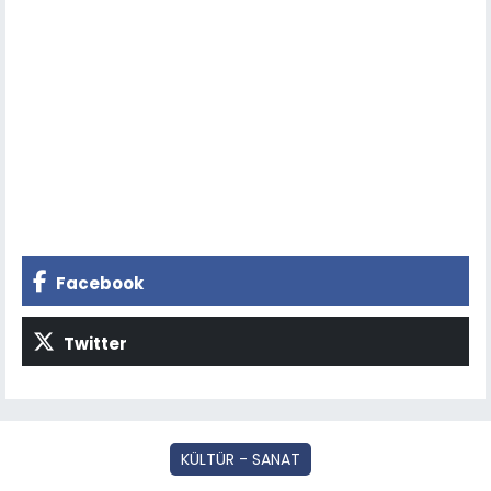
Facebook
Twitter
KÜLTÜR - SANAT