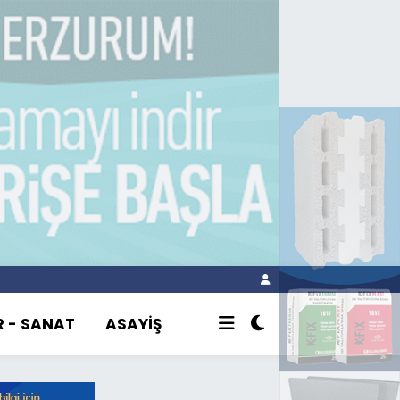
R - SANAT
ASAYİŞ