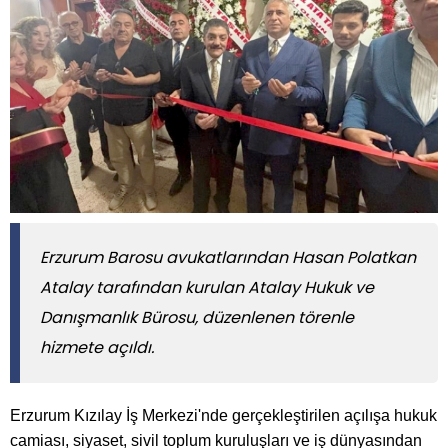
Erzurum Barosu avukatlarından Hasan Polatkan
Atalay tarafından kurulan Atalay Hukuk ve
Danışmanlık Bürosu, düzenlenen törenle
hizmete açıldı.
Erzurum Kızılay İş Merkezi'nde gerçekleştirilen açılışa hukuk
camiası, siyaset, sivil toplum kuruluşları ve iş dünyasından