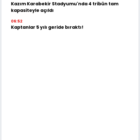
Kazım Karabekir Stadyumu'nda 4 tribün tam
kapasiteyle açıldı
06:52
Kaptanlar 5 yılı geride bıraktı!