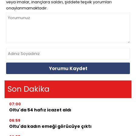
veya imalar, inançlara saldırı, şiddete teşvik yorumları
onaylanmamaktadır.
Yorumu Kaydet
Son Dakika
07:00
Oltu'da 54 hafız icazet aldı
06:59
Oltu'da kadın emeği görücüye çıktı