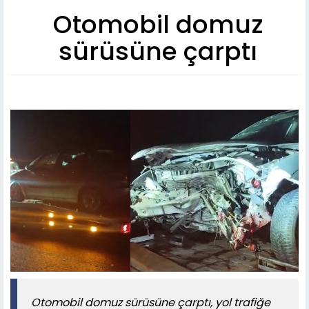
Otomobil domuz
sürüsüne çarptı
Otomobil domuz sürüsüne çarptı, yol trafiğe