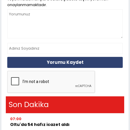
onaylanmamaktadır.
Yorumu Kaydet
Son Dakika
07:00
Oltu'da 54 hafız icazet aldı