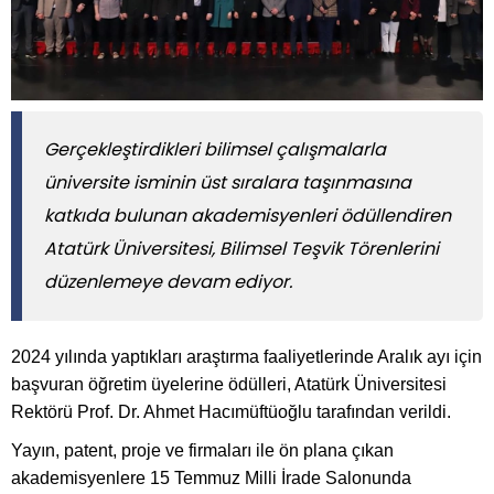
Gerçekleştirdikleri bilimsel çalışmalarla
üniversite isminin üst sıralara taşınmasına
katkıda bulunan akademisyenleri ödüllendiren
Atatürk Üniversitesi, Bilimsel Teşvik Törenlerini
düzenlemeye devam ediyor.
2024 yılında yaptıkları araştırma faaliyetlerinde Aralık ayı için
başvuran öğretim üyelerine ödülleri, Atatürk Üniversitesi
Rektörü Prof. Dr. Ahmet Hacımüftüoğlu tarafından verildi.
Yayın, patent, proje ve firmaları ile ön plana çıkan
akademisyenlere 15 Temmuz Milli İrade Salonunda