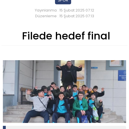
SPOR
Yayınlanma : 15 Şubat 2025 07:12
Düzenleme : 15 Şubat 2025 07:13
Filede hedef final