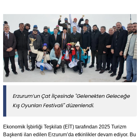
Erzurum’un Çat İlçesinde "Gelenekten Geleceğe
Kış Oyunları Festivali" düzenlendi.
Ekonomik İşbirliği Teşkilatı (EİT) tarafından 2025 Turizm
Başkenti ilan edilen Erzurum’da etkinlikler devam ediyor. Bu