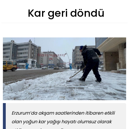
Kar geri döndü
​​​​​​​Erzurum’da akşam saatlerinden itibaren etkili
olan yoğun kar yağışı hayatı olumsuz olarak