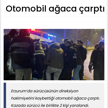
Otomobil ağaca çarptı
Erzurum’da sürücüsünün direksiyon
hakimiyetini kaybettiği otomobil ağaca çarptı.
Kazada sürücü ile birlikte 2 kişi yaralandı.