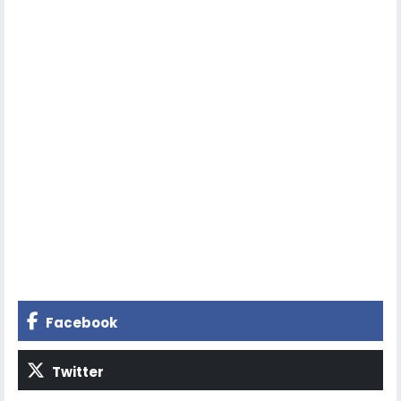
Facebook
Twitter