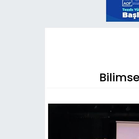
Bilimse