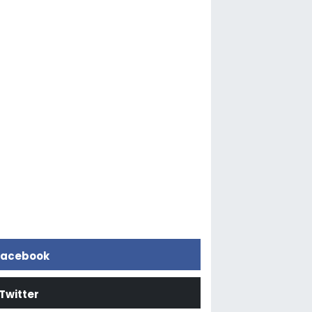
acebook
Twitter