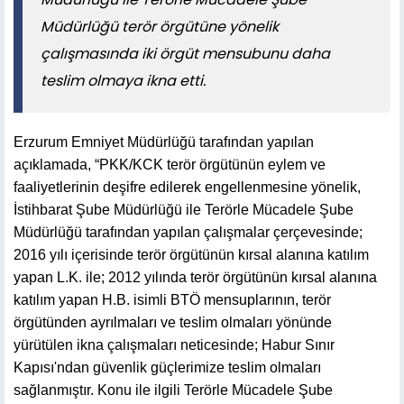
Müdürlüğü terör örgütüne yönelik
çalışmasında iki örgüt mensubunu daha
teslim olmaya ikna etti.
Erzurum Emniyet Müdürlüğü tarafından yapılan
açıklamada, “PKK/KCK terör örgütünün eylem ve
faaliyetlerinin deşifre edilerek engellenmesine yönelik,
İstihbarat Şube Müdürlüğü ile Terörle Mücadele Şube
Müdürlüğü tarafından yapılan çalışmalar çerçevesinde;
2016 yılı içerisinde terör örgütünün kırsal alanına katılım
yapan L.K. ile; 2012 yılında terör örgütünün kırsal alanına
katılım yapan H.B. isimli BTÖ mensuplarının, terör
örgütünden ayrılmaları ve teslim olmaları yönünde
yürütülen ikna çalışmaları neticesinde; Habur Sınır
Kapısı'ndan güvenlik güçlerimize teslim olmaları
sağlanmıştır. Konu ile ilgili Terörle Mücadele Şube