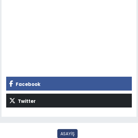
Facebook
Twitter
ASAYİŞ