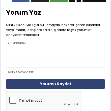
Yorum Yaz
UYARI:
Konuyla ilgisi bulunmayan, hakaret içeren cümleler
veya imalar, inançlara saldırı, şiddete teşvik yorumları
onaylanmamaktadır.
Yorumu Kaydet