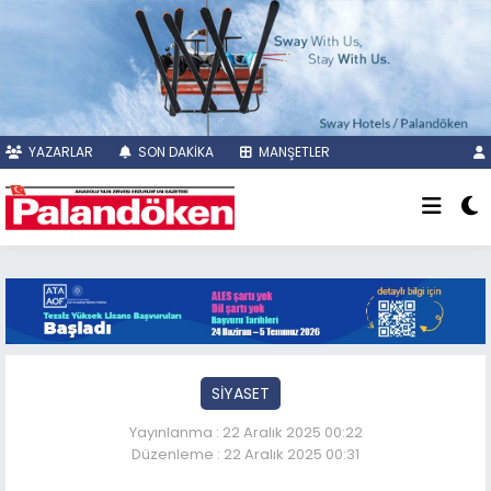
YAZARLAR
SON DAKİKA
MANŞETLER
SİYASET
Yayınlanma : 22 Aralık 2025 00:22
Düzenleme : 22 Aralık 2025 00:31