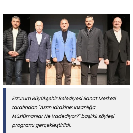
Erzurum Büyükşehir Belediyesi Sanat Merkezi
tarafından "Asrın İdrakine: İnsanlığa
Müslümanlar Ne Vadediyor?" başlıklı söyleşi
programı gerçekleştirildi.