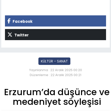
Facebook
Twitter
KÜLTÜR - SANAT
Yayınlanma : 22 Aralık 2025 00:20
Düzenleme : 22 Aralık 2025 00:21
Erzurum’da düşünce ve
medeniyet söyleşisi