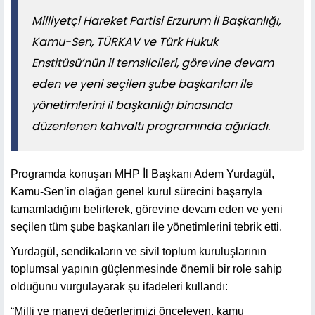
Milliyetçi Hareket Partisi Erzurum İl Başkanlığı,
Kamu-Sen, TÜRKAV ve Türk Hukuk
Enstitüsü’nün il temsilcileri, görevine devam
eden ve yeni seçilen şube başkanları ile
yönetimlerini il başkanlığı binasında
düzenlenen kahvaltı programında ağırladı.
Programda konuşan MHP İl Başkanı Adem Yurdagül,
Kamu-Sen’in olağan genel kurul sürecini başarıyla
tamamladığını belirterek, görevine devam eden ve yeni
seçilen tüm şube başkanları ile yönetimlerini tebrik etti.
Yurdagül, sendikaların ve sivil toplum kuruluşlarının
toplumsal yapının güçlenmesinde önemli bir role sahip
olduğunu vurgulayarak şu ifadeleri kullandı:
“Milli ve manevi değerlerimizi önceleyen, kamu