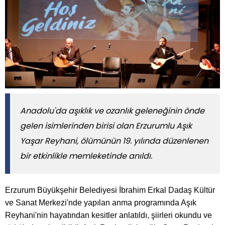
​​​​​​​Anadolu'da aşıklık ve ozanlık geleneğinin önde
gelen isimlerinden birisi olan Erzurumlu Aşık
Yaşar Reyhani, ölümünün 19. yılında düzenlenen
bir etkinlikle memleketinde anıldı.
Erzurum Büyükşehir Belediyesi İbrahim Erkal Dadaş Kültür
ve Sanat Merkezi'nde yapılan anma programında Aşık
Reyhani'nin hayatından kesitler anlatıldı, şiirleri okundu ve