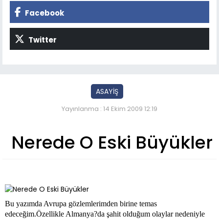
Facebook
Twitter
ASAYİŞ
Yayınlanma : 14 Ekim 2009 12:19
Nerede O Eski Büyükler
Bu yazımda Avrupa gözlemlerimden birine temas
edeceğim.Özellikle Almanya?da şahit olduğum olaylar nedeniyle