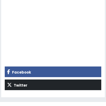
Facebook
Twitter