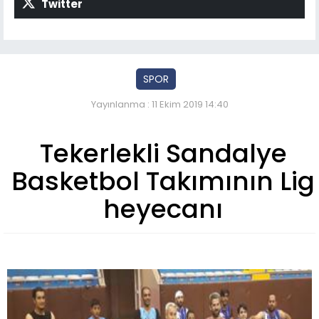
Twitter
SPOR
Yayınlanma : 11 Ekim 2019 14:40
Tekerlekli Sandalye
Basketbol Takımının Lig
heyecanı