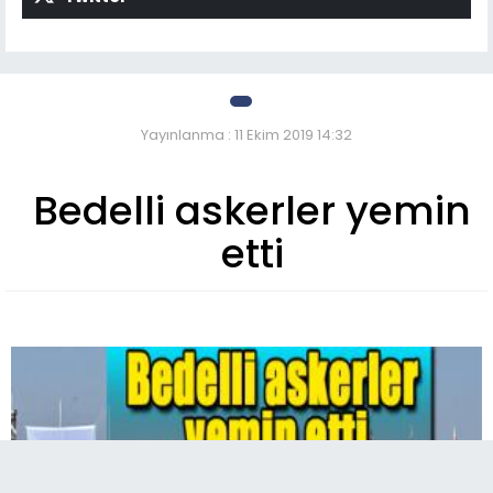
Yayınlanma : 11 Ekim 2019 14:32
Bedelli askerler yemin
etti