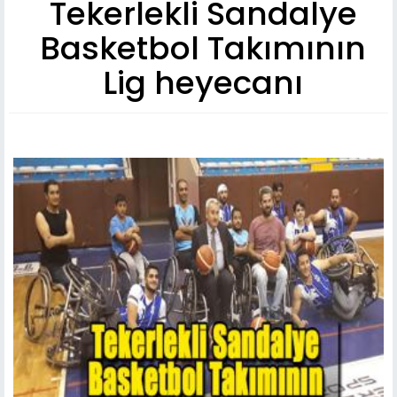
Tekerlekli Sandalye
Basketbol Takımının
Lig heyecanı