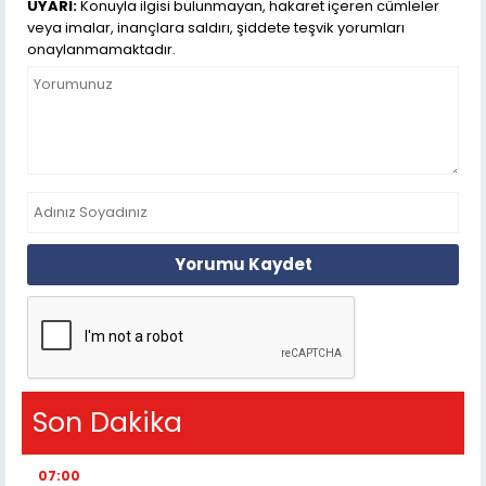
UYARI:
Konuyla ilgisi bulunmayan, hakaret içeren cümleler
veya imalar, inançlara saldırı, şiddete teşvik yorumları
onaylanmamaktadır.
Yorumu Kaydet
Son Dakika
07:00