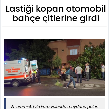
Lastiği kopan otomobil
bahçe çitlerine girdi
Erzurum-Artvin kara yolunda meydana gelen