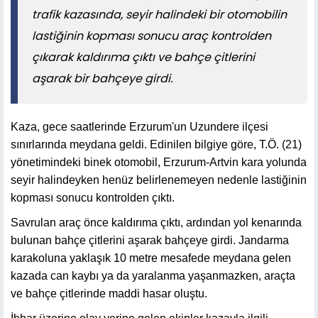
trafik kazasında, seyir halindeki bir otomobilin
lastiğinin kopması sonucu araç kontrolden
çıkarak kaldırıma çıktı ve bahçe çitlerini
aşarak bir bahçeye girdi.
Kaza, gece saatlerinde Erzurum'un Uzundere ilçesi
sınırlarında meydana geldi. Edinilen bilgiye göre, T.Ö. (21)
yönetimindeki binek otomobil, Erzurum-Artvin kara yolunda
seyir halindeyken henüz belirlenemeyen nedenle lastiğinin
kopması sonucu kontrolden çıktı.
Savrulan araç önce kaldırıma çıktı, ardından yol kenarında
bulunan bahçe çitlerini aşarak bahçeye girdi. Jandarma
karakoluna yaklaşık 10 metre mesafede meydana gelen
kazada can kaybı ya da yaralanma yaşanmazken, araçta
ve bahçe çitlerinde maddi hasar oluştu.