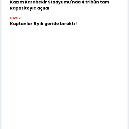
Kazım Karabekir Stadyumu'nda 4 tribün tam
kapasiteyle açıldı
06:52
Kaptanlar 5 yılı geride bıraktı!