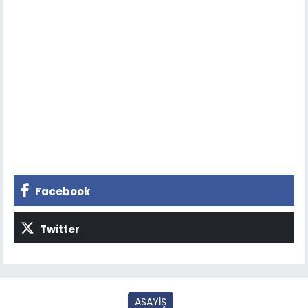
Facebook
Twitter
ASAYİŞ