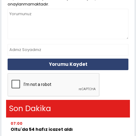
onaylanmamaktadır.
Yorumu Kaydet
Son Dakika
07:00
Oltu'da 54 hafız icazet aldı