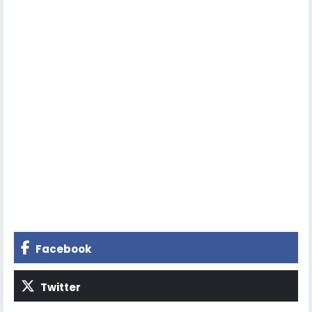
Facebook
Twitter