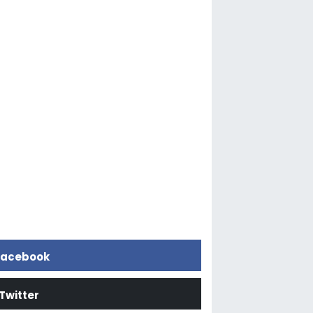
acebook
Twitter