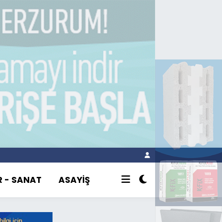
R - SANAT
ASAYİŞ