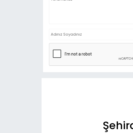
Şehir