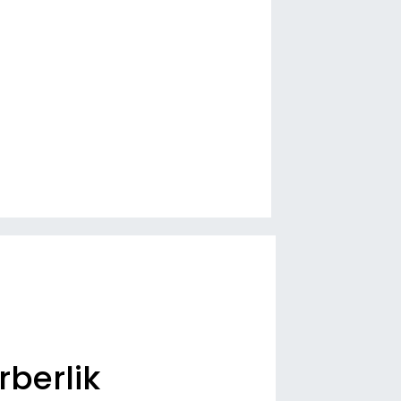
rberlik