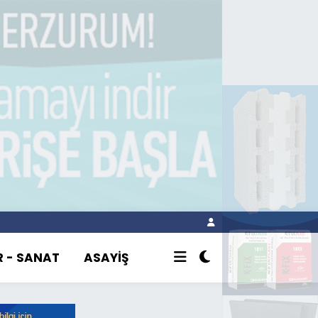
R - SANAT
ASAYİŞ