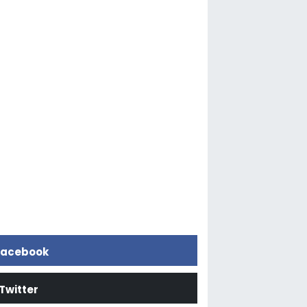
acebook
Twitter