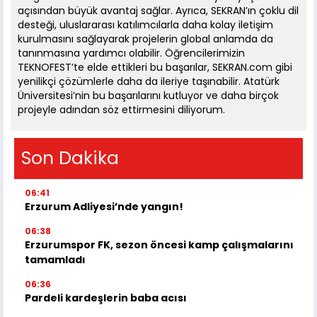
açısından büyük avantaj sağlar. Ayrıca, SEKRAN’ın çoklu dil
desteği, uluslararası katılımcılarla daha kolay iletişim
kurulmasını sağlayarak projelerin global anlamda da
tanınmasına yardımcı olabilir. Öğrencilerimizin
TEKNOFEST’te elde ettikleri bu başarılar, SEKRAN.com gibi
yenilikçi çözümlerle daha da ileriye taşınabilir. Atatürk
Üniversitesi’nin bu başarılarını kutluyor ve daha birçok
projeyle adından söz ettirmesini diliyorum.
Son Dakika
06:41
Erzurum Adliyesi’nde yangın!
06:38
Erzurumspor FK, sezon öncesi kamp çalışmalarını
tamamladı
06:36
Pardeli kardeşlerin baba acısı