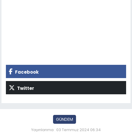
Facebook
Twitter
GÜNDEM
Yayınlanma : 03 Temmuz 2024 06:34