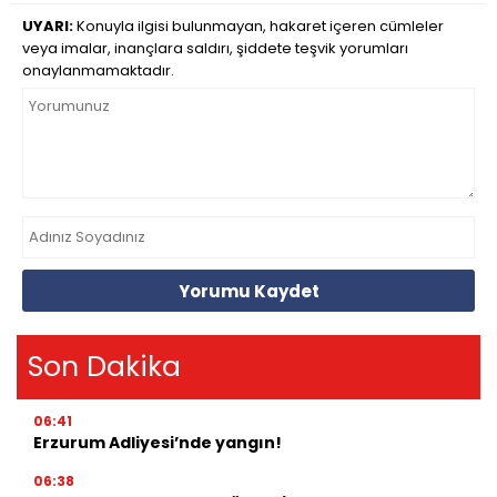
UYARI:
Konuyla ilgisi bulunmayan, hakaret içeren cümleler
veya imalar, inançlara saldırı, şiddete teşvik yorumları
onaylanmamaktadır.
Yorumu Kaydet
Son Dakika
06:41
Erzurum Adliyesi’nde yangın!
06:38