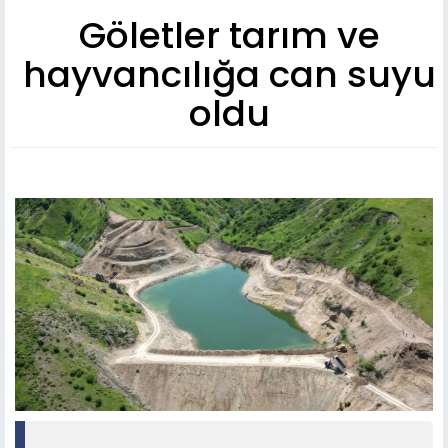
Göletler tarım ve
hayvancılığa can suyu
oldu