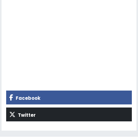
Facebook
Twitter