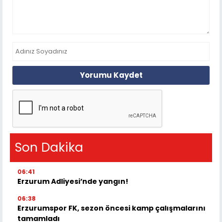
Yorumu Kaydet
Son Dakika
06:41
Erzurum Adliyesi’nde yangın!
06:38
Erzurumspor FK, sezon öncesi kamp çalışmalarını
tamamladı